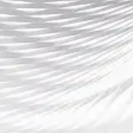
戏，在近年来的赛事模式中不断创新，推陈出新。2025
年，王者荣耀推出了全新的赛事模式，这一模式不仅要求个
人操作技巧达到高水平，还极大地强化了团队协作的...
谁将成为电竞直播之王揭开赛场背后最强实力
对决
2025-08-04 08:28:33
随着电竞产业的飞速发展，电竞直播逐渐成为全球娱乐和文
化的重要组成部分。作为一种新兴的娱乐方式，电竞直播不
仅带来了众多观众，还推动了竞技赛事的升级与创新。随着
各大电竞赛事的火热进行，关于“谁将成为电竞直...