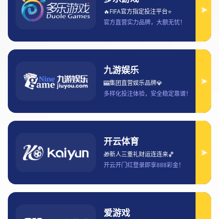
德甲联赛以其快速、激烈且充满对抗的比赛风格吸引了全球
无数足球迷的目光。尤其是一些经典的全场回放，能够为球
迷提供丰富的战术分析和关键时刻的深度解读。通过回顾一
场精彩的德甲比赛，我们可以从多个角度解读那些改变比赛
走势的关键时刻。本文将通过比赛中的关键进攻、战术变
化、球员表现以及裁判判罚等四个方面，分析德甲精彩比赛
的精彩时刻，帮助球迷更好地理解比赛中的微妙变化及其对
结果的影响。通过这些分析，本文旨在为球迷提供一个更深
入、更全面的视角，不仅回顾比赛的进程，还能洞察背后的
战术和球员表现的细节。
1、比赛中的关键进攻
德甲联赛的比赛节奏通常较快，进攻往往是决定胜负的关键
因素。在任何一场精彩的比赛中，关键进攻的执行往往决定
了比赛的最终结果。首先，进攻端的默契配合是非常重要
的，尤其是在快速反击中，球队能否迅速打破对方防线是一
个重要考量。通过回放，我们可以看到，当球队通过快速的
传递与个人突破结合时，常常能够创造出致命的得分机会。