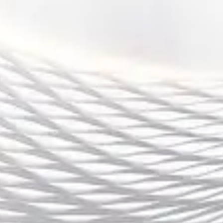
探索博赢乐全新体验开启智慧娱乐与精彩生活
新篇章引领未来潮流发展方向
探索博赢乐全新体验，正在成为智慧娱乐领域不断创新与发
展的重要方向。随着数字技术、智能交互以及多元化生活方
式的深度融合，现代娱乐已经从传统模式逐渐迈向更加智
能、高效、个性化的新阶段。本文围绕探索博赢乐全...
最新新闻