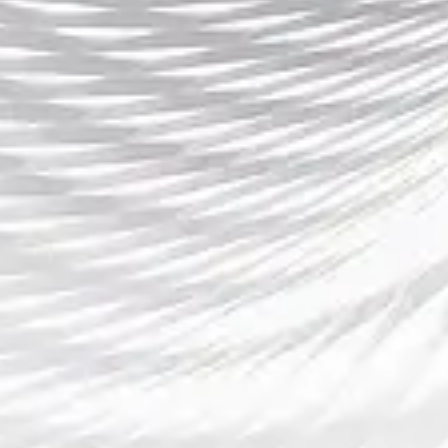
2026-07-24 18:53:42
龙珠体育引领赛事直播新潮流打造全方位体育互动平台
开启精彩体验
2026-07-23 18:53:51
足球雷米特杯神秘下落之谜揭开世界杯早期传奇奖杯失
踪往事追寻篇
2026-07-22 20:29:41
足球手球犯规最新规则解析及判罚标准变化全面解读与
实战应用指南
导航
搜索好博体育
五大联赛
公司新闻
服务类型