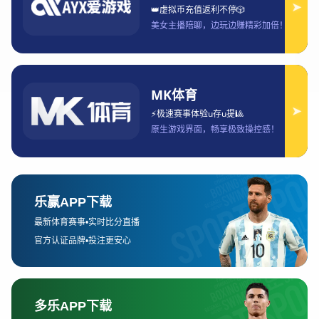
凭借信念、改革与坚韧逐渐寻找方向的传奇征程。从电话门
风波后的沉沦，到重返意甲霸主行列，再到经历新时代阵痛
后重新探索辉煌道路，尤文图斯始终没有放弃对胜...
葡京娱乐场引领数字娱乐新趋势探索多元化休