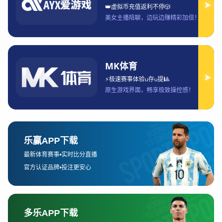
元赛事融合发展以及助力体育产业转型升级，揭示其在社
会、经济和文化层面的深远影响。
好博体育平台
1、全民健身引领新趋势
随着健康理念的普及，越来越多的民众开始注重日常锻炼和
体育活动参与度的提升。A体育以创新方式满足大众多样化
的健身需求，通过社区活动、线上平台和专业赛事的结合，
实现全民健身的全面覆盖。其不仅关注运动技能的普及，还
注重运动习惯的培养，让健身成为日常生活的重要组成部
分。
在城市和乡村社区，A体育积极推动健身设施建设与管理升
级，打造便利、高效的运动环境。通过建立标准化场馆和智
能化管理系统，居民可以轻松获取运动信息、预约场地和参
与活动，实现健身资源的公平共享。这不仅提高了居民参与
度，也为体育消费和产业发展提供了基础支撑。
此外，A体育注重全民健身文化的宣传与教育，通过媒体、