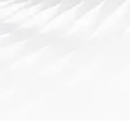
金博体育引领新时代体育科技创新 打造全新智
能体育生态圈
2026-06-05 18:53:33
随着信息技术的飞速发展，体育产业正逐步进入智能化时
代，传统的体育模式正在被技术创新所重塑。金博体育作为
行业的领军企业，凭借其在体育科技领域的创新和深耕，正
在引领新时代体育科技创新的潮流，并致力于打造全...