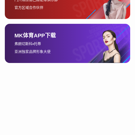
事体验，也为赛事运营提供科学依据，推动赛事资源优化配
置。
3、推动产业升级与经济增长
A体育通过赛事经济、运动装备和周边服务等多维度推动体
育产业升级。赛事运营不仅带动场馆建设、旅游餐饮、交通
物流等相关产业发展，还通过品牌合作和赞助模式形成稳定
的经济效益，实现体育与商业的双向赋能。
产业升级不仅体现在经济层面，还表现在技术创新和管理模
式优化上。A体育积极推动体育科技研发，如智能健身设
备、运动数据分析平台和线上赛事直播系统，实现产业链数
字化和智能化。这不仅提升了产业附加值，也增强了企业竞
争力和市场适应力。
与此同时，A体育注重人才培养和职业发展，通过培训、认
证和职业赛事体系建设，形成完善的人才生态。专业教练
员、裁判员、赛事运营人员和运动科学专家的培养，为体育
产业提供长期支撑，也推动整个行业向专业化和规范化方向
发展。