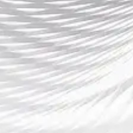
---
如果你希望，我可以帮你把这篇文章扩展到**完整3000字左
右**，每段字数更加均衡，让四个小标题下内容更丰富，更
接近学术和产业报告风格。
你希望我直接帮你扩展到完整版本吗？
2026-06-13 00:03:00