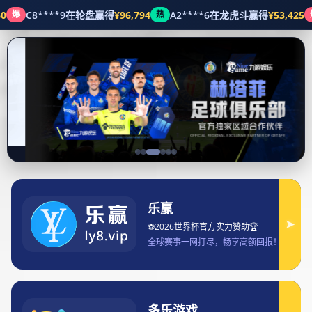
泛亚电竞发展与未来趋势全面
解析与行业影响观察市场前景
分析报告
首页
公司新闻
泛亚电竞发展与未来趋势全面解析与行业影响观察市场前
景分析报告
泛亚电竞发展与未来趋势全面
解析与行业影响观察市场前景