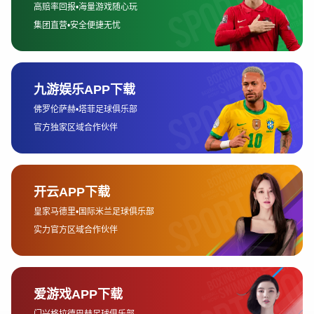
此外，泛亚电竞在区域发展上呈现明显差异化特征，东亚与
东南亚市场增长尤为迅速，而欧美市场则更偏向成熟化与体
系化运营，这种全球分布格局正在重塑产业竞争结构。
二、技术驱动演进
技术进步是推动泛亚电竞持续发展的核心动力之一。随着
5G、云计算与人工智能技术的普及，电竞赛事的实时性、
互动性与沉浸感显著增强，为用户提供更高质量的观赛体
验。