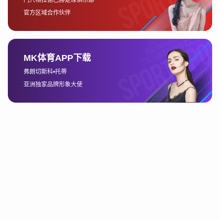
虚拟现实与增强现实技术的应用正在逐步改变赛事呈现方
式，使观众能够以第一视角参与比赛过程，进一步模糊“观
看”与“参与”之间的界限，推动电竞体验升级。
人工智能在赛事分析与选手训练中的应用也日益深入，通过
数据建模与行为预测，帮助战队优化战术布局，提高竞技水
平，使电竞训练更加科学化与系统化。
与此同时，区块链技术在数字资产与赛事版权管理方面的探
索，也为泛亚电竞提供了新的商业化路径，有望在未来解决
版权分发与虚拟资产确权问题。
好博体育平台
三、市场结构与竞争
当前泛亚电竞市场竞争格局呈现高度集中与多元并存的特
点，头部赛事与平台占据主要流量资源，而中小型赛事则通
过垂直细分领域寻求差异化发展空间。
在商业模式方面，广告赞助、赛事版权、虚拟商品销售与直
播打赏构成主要收入来源，其中品牌赞助仍然占据较大比