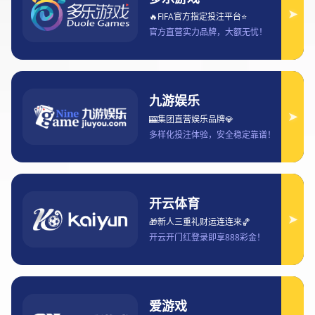
分析报告
本报告围绕“泛亚电竞发展与未来趋势全面解析与行业影响
观察市场前景分析”展开系统性研究，从产业现状、技术驱
动、市场结构以及未来趋势四个维度进行深度剖析。随着数
字娱乐经济的持续扩张，泛亚电竞正在从单一竞技娱乐形态
逐步演变为融合内容生产、商业运营、数字技术与全球传播
的综合性产业体系。其发展不仅推动了新型消费场景的形
成，也重塑了青年文化与数字经济结构。在资本、技术与政
策多重驱动下，泛亚电竞行业正迈入高速迭代与结构优化的
新阶段，同时也面临监管规范、内容生态与商业模式升级等
多重挑战。本报告旨在通过多角度分析，为行业发展提供参
考与前瞻性判断。
一、产业发展现状
泛亚电竞产业近年来保持快速增长态势，整体规模不断扩