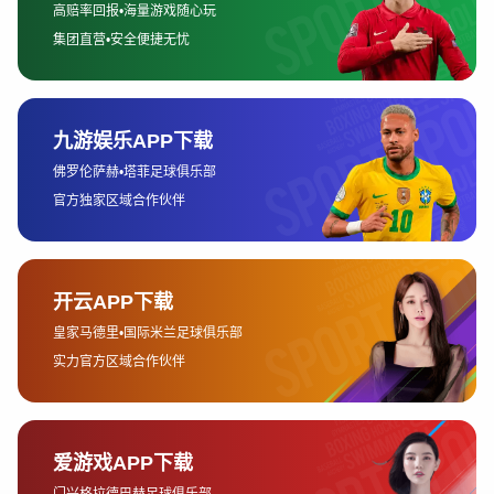
场因素进行综合判断，才能不断提升赛事阅读能力和分析水
平。
盘口形成逻辑解析
欧洲让球盘口并不是简单依据双方实力进行设定，而是综合
球队历史表现、近期状态、伤停情况、主客场因素以及市场
关注度等多项指标形成初始盘口。盘口不仅反映机构对于比
赛结果的初步判断，同时也体现市场预期，因此盘口本身具
有较强的信息价值。
欧联杯由于参赛球队来自不同联赛，各支球队之间交锋机会
有限，因此机构在制定盘口时，会更加重视联赛竞争力、球
队整体实力以及欧战经验等因素。对于传统豪门球队而言，
即使客场作战，依然可能获得较深让球盘口，这体现的是长
期实力优势，而不仅仅是近期状态。
盘口形成之后并不会保持固定，而是随着市场投注行为不断
进行调整。盘口升降往往代表资金流向发生变化，但盘口变
化并不一定意味着真实实力发生改变，因此分析盘口时需要
结合变化原因，而不能仅凭盘口升降进行判断。