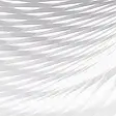
时间集中造成，因此需要等待更多信息确认，避免因情绪化
判断而影响分析质量。
无论采用何种分析方法，都应坚持理性参与原则。赛事本身
具有较强的不确定性，盘口只是概率表达方式，并不能准确
预测比赛结果。将盘口作为辅助研究工具，而非绝对依据，
更有助于建立健康、客观的赛事分析思路。
总结：
综上所述，欧联杯欧洲让球盘口分析是一项融合球队实力、
赛事背景、赔率变化以及市场行为等多个因素的综合研究工
作。盘口形成逻辑、赔率调整规律、赛果走势分析以及理性
分析思路相互联系，共同构成完整的赛事分析体系。只有全
面理解盘口背后的信息，才能更加客观地解读比赛走势。
同时还应认识到，任何盘口分析都存在一定局限性，比赛结
果始终受到临场发挥、战术调整、球员状态以及突发因素等
多方面影响。因此，在参考盘口和赔率信息时，应坚持理性
分析、科学判断，避免将任何单一指标作为唯一依据，以更
加全面、客观的视角提升欧联杯赛事分析能力和比赛阅读水