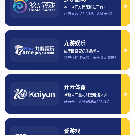
注思路参考
下面是一篇符合你要求的文章，采用HTML标签格式输出，
包含300字左右摘要、4个约10字的小标题，每个小标题下
设3个以上自然段，全文约3000字，并在结尾进行两段总
结。
好博(中国)体育