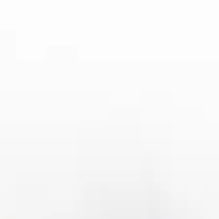
初盘具有更高参考价值，但也更容易受到市场资金影响，因
此需要结合球队最新消息共同判断。
分析赔率变化时，还需要关注不同主流机构之间是否保持一
致。如果多数机构同步调整盘口，通常代表市场共识较强；
若部分机构调整明显而其他机构保持稳定，则可能反映不同
风险控制策略，需要谨慎解读，而不能片面理解盘口变化。
赛果走势综合研判
赛果走势分析不能仅依赖盘口数据，还需要结合球队战术特
点、近期竞技状态以及双方交锋历史进行综合判断。欧联杯
由于比赛节奏较快，不同联赛球队风格存在明显差异，因此
技战术因素对于比赛结果具有重要影响。
对于主场作战球队而言，主场优势通常能够提升整体表现，
但如果球队连续多线作战，体能下降可能削弱主场优势。因
此盘口给予较深让步时，还应结合球队轮换情况和比赛目标
综合分析，而不能简单认为主场一定占优。
球队近期连续赢球并不意味着下一场比赛依然具备较高胜
率，同样连续不胜也未必代表状态持续低迷。盘口往往已经