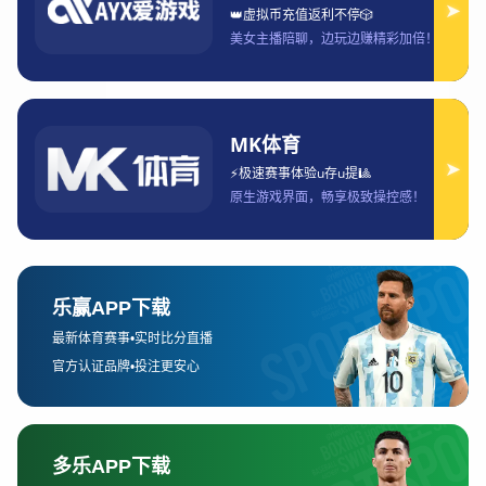
慢或较为平淡的比赛时，解说员会选择简洁的语言进行描
述，避免过多的情感宣泄，保持语言的节制与理性。而在比
赛高潮迭起、进球瞬间，解说员则会迅速提高音调，运用更
加激动人心的词汇来增强比赛的戏剧性。通过这种方式，解
说员不仅能准确传递比赛信息，还能有效地调动观众的情
感。
这种语言风格的选择直接影响了观众对比赛的情感体验。冷
静、理性的解说风格让球迷能够更加专注于比赛本身，理解
战术安排、球员表现等细节；而激动人心的语言则能有效提
升观众的紧张感和兴奋感。因此，意甲解说员语言风格的选
择，往往需要精心平衡，以适应比赛的节奏与气氛。
2、情感调动对观众体验的影响
情感调动是意甲比赛解说语言中不可或缺的一部分。解说员
通过语言的调动，能够引发观众的情感共鸣，使得比赛不仅
仅是竞技层面的较量，更是一场情感的洗礼。意甲比赛中的
情感调动往往通过音调的变化、语速的调整以及词语的选择
来实现。解说员在进球或关键事件发生时，通常会加大语气