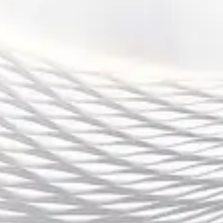
将这些技术性细节呈现给观众，提升了观众对比赛的理解力
和参与感。
总结：
通过对意甲比赛解说语言的分析，可以看出语言不仅仅是比
赛信息传递的工具，更是情感表达、文化传递和技术分析的
重要载体。解说员在比赛中的语言选择，直接影响着观众的
情感体验和赛事的观赏性。从语言风格的冷静与激情、情感
调动的感染力、文化元素的融入，到技术性分析的精准，解
说员通过其语言的力量，创造了一个充满魅力的观赛环境。
总体而言，意甲比赛解说语言的选择具有多维度的影响力，
它不仅增强了比赛的观赏性，也深刻影响了观众对比赛的认
知和情感反应。随着足球文化的不断发展，解说员的语言表
达方式也将不断创新和完善，未来的解说将更加精准、情感
丰富、富有文化底蕴。这一切都将在提升观众体验的同时，
推动足球赛事文化的全球传播。
2025-09-13 19:05:47