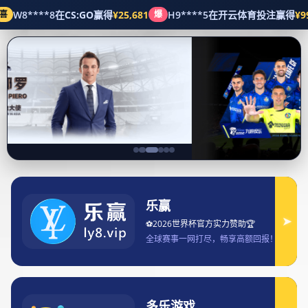
意甲比赛解说语言选择及其影
响力分析
首页
公司新闻
意甲比赛解说语言选择及其影响力分析
意甲比赛解说语言选择及其影
响力分析