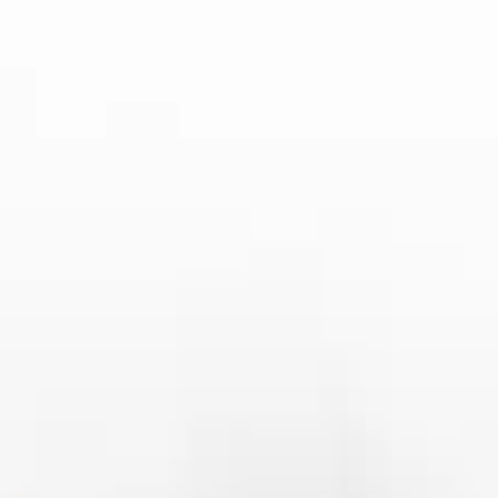
扑救或高接扑救，确保球能够被控制或及时解围。拉亚的这
种扑救时机选择，能够最大限度地减少丢球的风险，也展示
了他在比赛中的成熟与冷静。
4、比赛中的冷静表现
在英超的高强度比赛中，冷静的心理素质是每个顶级门将必
不可少的素质。拉亚在首轮比赛中的冷静表现，正是他能够
成为扑救王的重要原因之一。面对高强度的进攻压力，拉亚
能够保持冷静，准确判断球场上的每一个细节，这使得他能
够在关键时刻做出最有效的扑救。
例如，在比赛中，拉亚在面对一连串快速攻势时，没有急于
做出扑救，而是耐心等待对方失误或者给他创造更好的扑救
机会。他始终保持专注，在需要做出扑救的瞬间，迅速进入
最佳状态。这种冷静的表现不仅提升了拉亚的扑救效率，也
使得他在紧张的比赛环境中，始终能够保持高水平的发挥。
拉亚的冷静还体现在他对球队整体防守的掌控上。他不仅关
注个人的表现，还能够通过指挥后卫合理布阵，确保球队的
防守更加稳固。这种综合性的冷静表现，使得拉亚不仅仅是