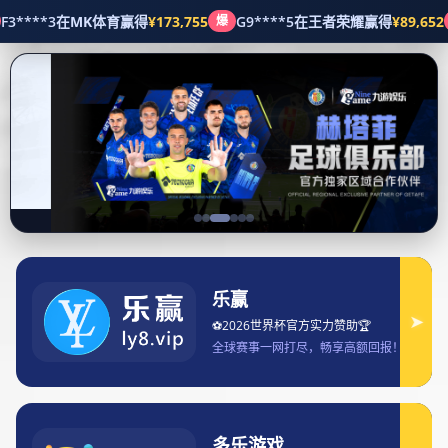
高接低挡拉亚成英超首轮扑救
王 展现出色反应能力和门线
技术
首页
公司新闻
高接低挡拉亚成英超首轮扑救王 展现出色反应能力和门线
技术
高接低挡拉亚成英超首轮扑救
王 展现出色反应能力和门线