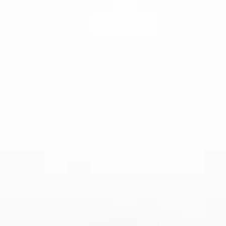
彩进球到战术调整，我们将捕捉并分析每个瞬间的背后故
的进攻组织和防守策略，探讨胜负的关键因素。
的比赛风格和策略调整。
势和未来展望进行深入分析。从比赛结果到球队动态，探讨
的竞争力和吸引力有何变化？
潜在挑战，为读者呈现一个全面的西甲联赛分析。
盛宴。从赛季的回顾到战术的分析，每一个章节都展现了西
众带来更多惊喜和激情。