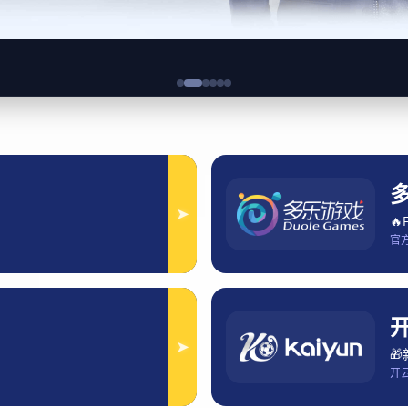
直播精彩纷呈 球迷必看赛事
球迷带来了一场场惊心动魄的对决。本文从多角度深入分析
，感受西甲的激情与震撼。
争和光彩夺目的瞬间。回顾过往赛季，从皇马与巴萨的传统
灭的印记。
发生了哪些变化？从历史数据到最新趋势，我们将全方位解