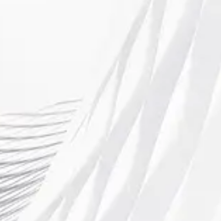
决回顾 X队与Y队
晓
瞩目的对决，X队与Y队
关注。比赛从开局的紧
最终的决胜时刻，整场
在赛场上的表现堪称精