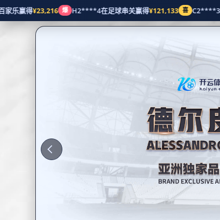
西甲联赛全程
首页