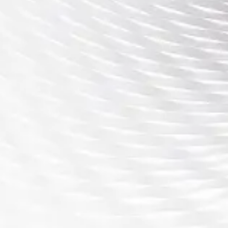
订阅
Ty