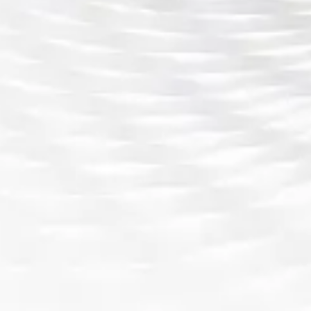
订阅
Ty