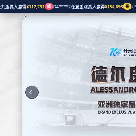
体育稳定全场回放引
首页
五