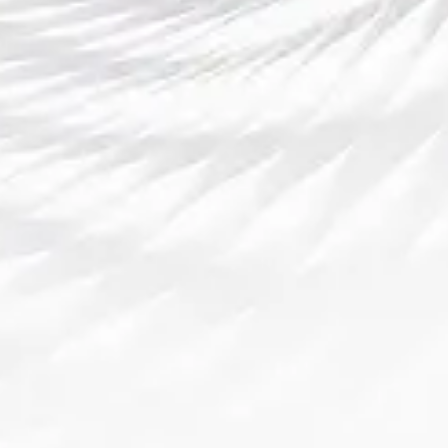
导航
搜索好博体
提交
pe your E-Mail
五大联赛
公司新闻
服务类型
加入好博体