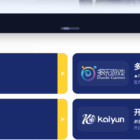
领赛事精彩瞬间全景深度
方式正经历深刻变革。围绕“体育稳定全场回放引领赛事精
主题，本文系统梳理了全场稳定回放技术如何重塑赛事观看
与深度解析如何提升专业认知，以及平台创新升级如何构建
层面的综合阐述，展现一个集稳定传输、智能剪辑、数据分
打破传统直播的时间与空间限制，更通过全场景、多维度的
体化赛事体验，推动体育传播从“观看时代”迈向“深度参与