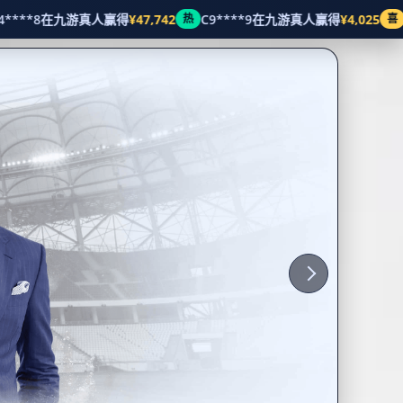
erstwhile@att.net
13659630001
公司新闻
服务类型
加入好博体育平台
解析平台创新升级体验
创新升级体验