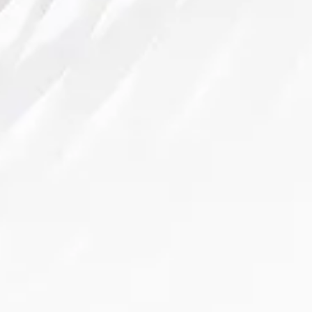
最新新闻
育
2026-07-24 18:53:42
龙珠体育引领赛事直播新潮流打造
全方位体育互动平台开启精彩体验
2026-07-23 18:53:51
足球雷米特杯神秘下落之谜揭开世
育平台
界杯早期传奇奖杯失踪往事追寻篇
2026-07-22 20:29:41
足球手球犯规最新规则解析及判罚
标准变化全面解读与实战应用指南