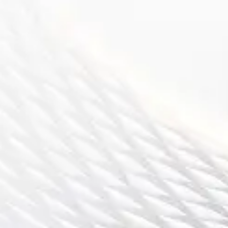
总结：
体育稳定全场回放引领赛事精彩瞬间全景深度解析
果。从稳定回放保障基础体验，到精彩瞬间强化情
的数字体育内容体系。
在未来发展进程中，随着人工智能与沉浸式技术不
析与互动的全面融合。通过持续创新升级，体育赛
而深刻的数字观赛体验。
聚焦ng体育打
生态平台引领行