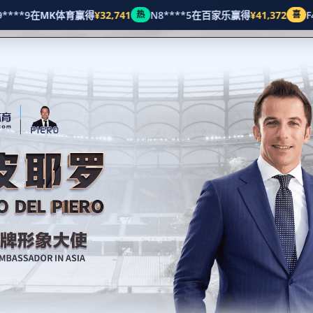
搜索好博体育
五大联赛
领赛事精彩瞬间全景深度
大联赛
体育稳定全场回放引领赛事精彩瞬间全景深度解析平台