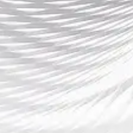
你希望我帮你做这个吗？
2026-04-02 18:34:32