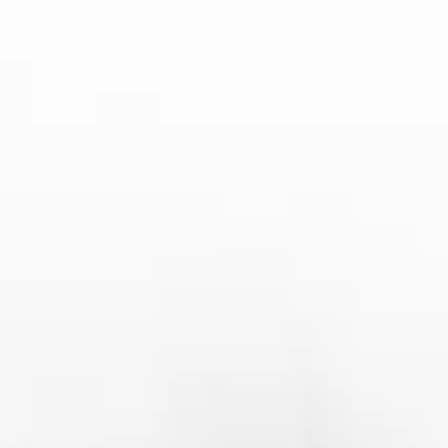
率。
在国际化布局方面，博冠体育通过与国际赛事、俱乐部和体
育组织合作，将先进的运营理念和管理经验引入国内市场，
同时推动国内体育品牌走向国际舞台。这种跨国合作不仅提
升了企业国际影响力，也为中国体育产业提供了全球视野。
总结：
综上所述，博冠体育通过技术驱动、产业链整合、用户体验
优化和社会价值实现，构建了独具特色的体育生态系统。在
技术创新方面，公司实现赛事、训练和场馆的智能化升级；
在产业链整合上，通过资源协同和跨界合作提升产业价值；
在用户体验上，以数字化和社群化手段增强参与感和粘性；
在社会价值和国际化布局上，推动体育文化普及并拓展全球
影响力。
博冠体育的实践表明，创新发展不仅是企业自身成长的动
力，更是整个体育产业升级的关键路径。未来，随着技术进
步和产业融合不断深入，博冠体育有望持续引领行业发展，
打造更加完善、智能和可持续的体育生态系统，为全球体育