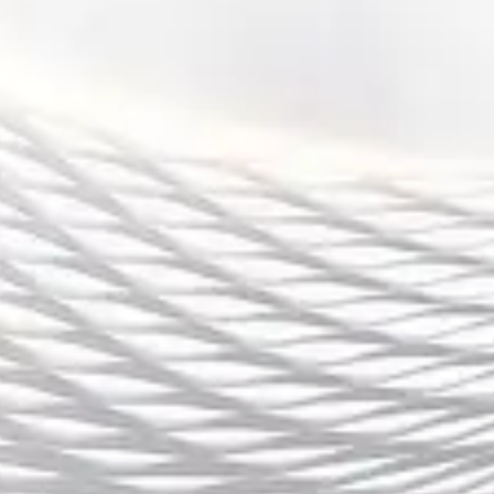
在未来的发展中，足球赛事的分析方式将更加多元化，但无
论技术如何进步，理性与客观始终是理解比赛的核心原则。
只有在尊重竞技本质的基础上进行观察与讨论，才能真正体
会世界杯所带来的体育魅力与精神价值。
2026-06-18 21:26:22