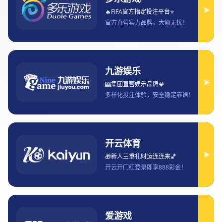
策略深度解读
本文围绕世界杯相关赛事的深度分析与球迷关注的热点内容
展开，从数据解析、战术观察、趋势研判以及理性预测等多
个角度进行系统梳理，旨在为读者提供一份结构清晰、逻辑
完整的赛事观察指南。文章不涉及任何具体博彩平台推广，
而是以体育信息分析与观赛思路为核心，帮助读者从更专业
的角度理解世界杯赛事的复杂性与观赏价值。在全球顶级足
球赛事背景下，数据与战术的结合正在成为理解比赛的重要
工具，而球迷的参与方式也逐渐从单纯观赛转向更深层次的
分析与讨论。本文将通过四个方面展开，逐步解析现代足球
赛事背后的逻辑结构与趋势变化。
1、赛事数据解析
在现代足球体系中，数据分析已经成为理解比赛的重要基
础。无论是控球率、射门次数还是预期进球值，都能够在一