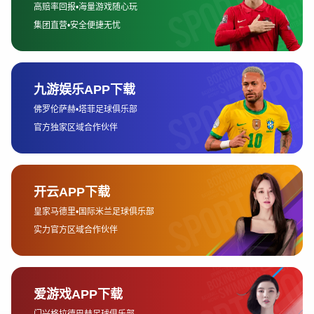
除了抽签环节，世界杯门票的购买流程还包括付款和确认。
在抽签结果公布后，球迷如果中签，就可以选择支付方式完
成付款。支付通常支持信用卡、借记卡以及一些电子支付方
式。支付完成后，系统会向购票者发送电子票据，记得保存
好电子票并确保设备可以顺利访问。
此外，FIFA官网还会在赛事临近时开放“最后一轮销售”。这
时一些未售出的门票将再次开放，球迷可以根据个人情况选
择心仪的比赛场次进行购买。要注意的是，门票的销售量会
随着赛事临近逐渐减少，因此尽早注册并参与首次购票抽签
是非常重要的。
3、避免购买假票与不法渠道
世界杯门票市场庞大，除了官方渠道之外，一些不法分子也
在试图通过非法途径出售假票或高价票，给购票者带来不必
要的麻烦。为了避免购买到假票，球迷必须提高警惕，确保
通过正规渠道购买门票。
首先，要尽量避免通过不知名的第三方平台购买门票，尤其