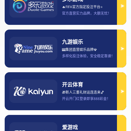
文章摘要：世界杯作为全球最盛大的体育赛事，每四年一
次，吸引着成千上万的球迷前来观赛。在这种大规模的赛事
中，购买门票是一个至关重要且充满挑战的过程。如何顺利
购买到世界杯门票并确保顺利入场，是很多球迷关心的问
题。本文将从四个方面详细阐述购买世界杯门票的全攻略与
注意事项，包括门票购买渠道、购票流程、注意事项以及如
何保证顺利入场。无论是通过官方渠道、合作伙伴还是其他
平台，我们都会提供详细的操作步骤与建议。此外，还将介
绍一些常见的门票陷阱和如何避免不必要的麻烦。通过本
文，您将对如何购买世界杯门票并顺利入场有全面的了解。
1、选择合适的购票渠道
首先，购买世界杯门票的首要步骤是选择合适的购票渠道。
世界杯门票的官方售卖渠道主要有FIFA官网、各国的世界杯
官方销售平台以及合作伙伴平台。FIFA官网是最为可靠的途
径，所有的官方门票都会在这里首先发布。此外，还有一些
授权的第三方平台可以选择，但一定要确认其是否为官方合
作伙伴，否则很容易遇到虚假或高价票。