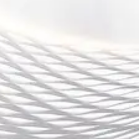
过合理规划和细心准备，你将能够顺利进入赛场，享受这场
全球最盛大的体育盛宴。希望本文的攻略能够帮助到广大球
迷，确保他们在世界杯期间拥有愉快而顺利的观赛体验。
2025-09-06 21:51:03
今晚是否有精彩的CSGO直播赛事等你来观看
一探究竟
2025-09-06 18:57:30
本文将围绕“今晚是否有精彩的CSGO直播赛事等你来观看一
探究竟”这一主题展开讨论。随着电子竞技的日益普及，
CSGO作为全球最受欢迎的竞技游戏之一，每天都吸引了数
以百万计的观众参与其中。无论是赛事的激烈...